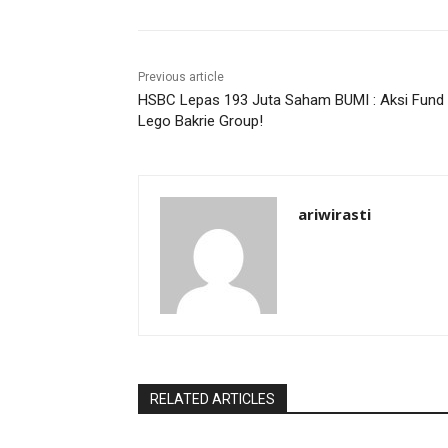
Previous article
HSBC Lepas 193 Juta Saham BUMI : Aksi Fund
Lego Bakrie Group!
ariwirasti
RELATED ARTICLES