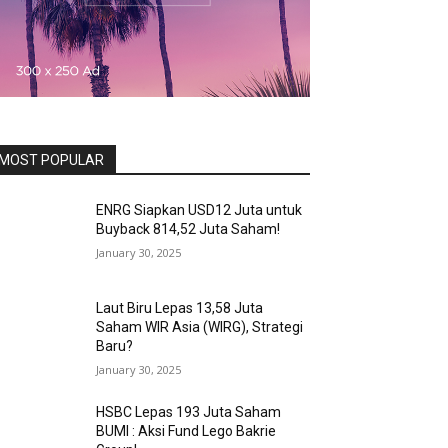
MOST POPULAR
ENRG Siapkan USD12 Juta untuk
Buyback 814,52 Juta Saham!
January 30, 2025
Laut Biru Lepas 13,58 Juta
Saham WIR Asia (WIRG), Strategi
Baru?
January 30, 2025
HSBC Lepas 193 Juta Saham
BUMI : Aksi Fund Lego Bakrie