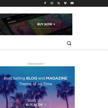
- Advertisment -