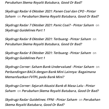
Perubahan Skema Royalti Batubara, Good Or Bad?
Skydrugz Radar 6 Oktober 2021: Panen Coal dan CPO - Pintar
Saham
Perubahan Skema Royalti Batubara, Good Or Bad?
on
Skydrugz Radar 7 Oktober 2021: Panic Coal? - Pintar Saham
on
Skydrugz Guidelines Part 1
Skydrugz Radar 8 Oktober 2021: Terbuang - Pintar Saham
on
Perubahan Skema Royalti Batubara, Good Or Bad?
Skydrugz Radar 8 Oktober 2021: Terbuang - Pintar Saham
on
Skydrugz Guidelines Part 1
Skydrugz Corner: Saham Bank Undervalued - Pintar Saham
on
Perbandingan BACA dengan Bank Mini Lainnya: Bagaimana
Memanfaatkan FVTPL pada Bank Mini?
Skydrugz Corner: Sejarah Akusisi Bank di Masa Lalu - Pintar
Saham
Perubahan Skema Royalti Batubara, Good Or Bad?
on
Skydrugz Radar Guidelines: FPNI - Pintar Saham
Perubahan
on
Skema Royalti Batubara, Good Or Bad?