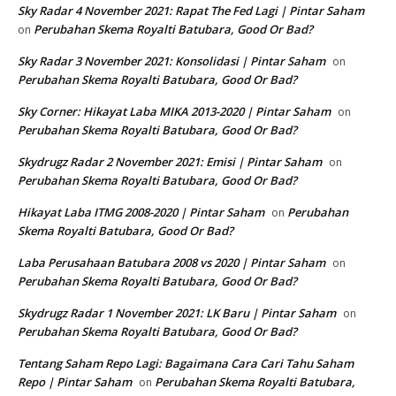
Sky Radar 4 November 2021: Rapat The Fed Lagi | Pintar Saham
Perubahan Skema Royalti Batubara, Good Or Bad?
on
Sky Radar 3 November 2021: Konsolidasi | Pintar Saham
on
Perubahan Skema Royalti Batubara, Good Or Bad?
Sky Corner: Hikayat Laba MIKA 2013-2020 | Pintar Saham
on
Perubahan Skema Royalti Batubara, Good Or Bad?
Skydrugz Radar 2 November 2021: Emisi | Pintar Saham
on
Perubahan Skema Royalti Batubara, Good Or Bad?
Hikayat Laba ITMG 2008-2020 | Pintar Saham
Perubahan
on
Skema Royalti Batubara, Good Or Bad?
Laba Perusahaan Batubara 2008 vs 2020 | Pintar Saham
on
Perubahan Skema Royalti Batubara, Good Or Bad?
Skydrugz Radar 1 November 2021: LK Baru | Pintar Saham
on
Perubahan Skema Royalti Batubara, Good Or Bad?
Tentang Saham Repo Lagi: Bagaimana Cara Cari Tahu Saham
Repo | Pintar Saham
Perubahan Skema Royalti Batubara,
on