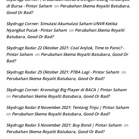
di Bursa - Pintar Saham
Perubahan Skema Royalti Batubara,
on
Good Or Bad?
Skydrugz Corner: Simulasi Akumulasi Saham UNVR Ketika
Nyangkut Pucuk - Pintar Saham
Perubahan Skema Royalti
on
Batubara, Good Or Bad?
Skydrugz Radar 22 Oktober 2021: Coal Anjlok, Time to Panic? -
Pintar Saham
Perubahan Skema Royalti Batubara, Good Or
on
Bad?
Skydrugz Radar 25 Oktober 2021: PTBA Lagi - Pintar Saham
on
Perubahan Skema Royalti Batubara, Good Or Bad?
Skydrugz Corner: Kronologi Big Player di BACA | Pintar Saham
Perubahan Skema Royalti Batubara, Good Or Bad?
on
Skydrugz Radar 8 November 2021: Tentang Tinju | Pintar Saham
Perubahan Skema Royalti Batubara, Good Or Bad?
on
Skydrugz Radar 5 November 2021: Buy Bond | Pintar Saham
on
Perubahan Skema Royalti Batubara, Good Or Bad?