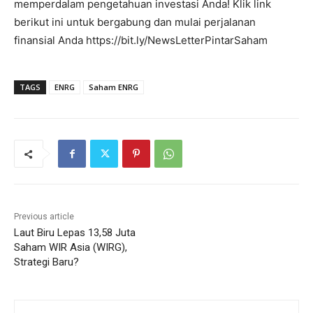
memperdalam pengetahuan investasi Anda! Klik link
berikut ini untuk bergabung dan mulai perjalanan
finansial Anda https://bit.ly/NewsLetterPintarSaham
TAGS
ENRG
Saham ENRG
Previous article
Laut Biru Lepas 13,58 Juta
Saham WIR Asia (WIRG),
Strategi Baru?