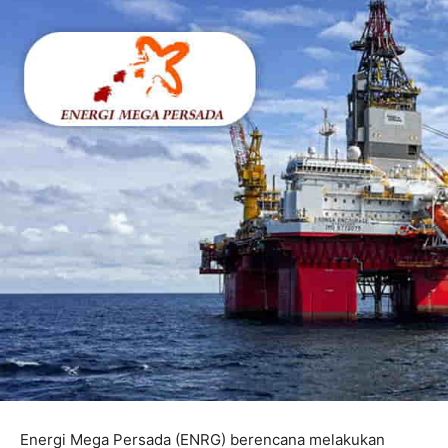
Energi Mega Persada (ENRG) berencana melakukan