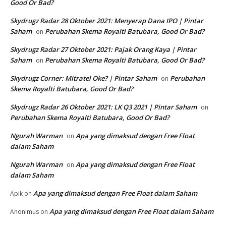
Good Or Bad?
Skydrugz Radar 28 Oktober 2021: Menyerap Dana IPO | Pintar
Saham
Perubahan Skema Royalti Batubara, Good Or Bad?
on
Skydrugz Radar 27 Oktober 2021: Pajak Orang Kaya | Pintar
Saham
Perubahan Skema Royalti Batubara, Good Or Bad?
on
Skydrugz Corner: Mitratel Oke? | Pintar Saham
Perubahan
on
Skema Royalti Batubara, Good Or Bad?
Skydrugz Radar 26 Oktober 2021: LK Q3 2021 | Pintar Saham
on
Perubahan Skema Royalti Batubara, Good Or Bad?
Ngurah Warman
Apa yang dimaksud dengan Free Float
on
dalam Saham
Ngurah Warman
Apa yang dimaksud dengan Free Float
on
dalam Saham
Apa yang dimaksud dengan Free Float dalam Saham
Apik
on
Apa yang dimaksud dengan Free Float dalam Saham
Anonimus
on