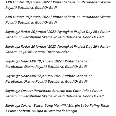
ARB Hunter 20 Januari 2022 | Pintar Saham
Perubahan Skema
on
Royalti Batubara, Good Or Bad?
ARB Hunter 19 Januari 2022 | Pintar Saham
Perubahan Skema
on
Royalti Batubara, Good Or Bad?
Skydrugz Radar 20 Januari 2022: Nyangkut Project Day 26 | Pintar
Saham
Perubahan Skema Royalti Batubara, Good Or Bad?
on
Skydrugz Radar 20 Januari 2022: Nyangkut Project Day 26 | Pintar
Saham
JKON: Potensi Turnarounds?
on
Skydrugz Near ARB 18 Januari 2022 | Pintar Saham
on
Perubahan Skema Royalti Batubara, Good Or Bad?
Skydrugz Near ARB 17 Januari 2022 | Pintar Saham
on
Perubahan Skema Royalti Batubara, Good Or Bad?
Skydrugz Corner: Perbedaan Amazon dan Coca Cola | Pintar
Saham
Perubahan Skema Royalti Batubara, Good Or Bad?
on
Skydrugz Corner: Sektor Yang Memiliki Margin Laba Paling Tebal
| Pintar Saham
Apa Itu Net Profit Margin
on