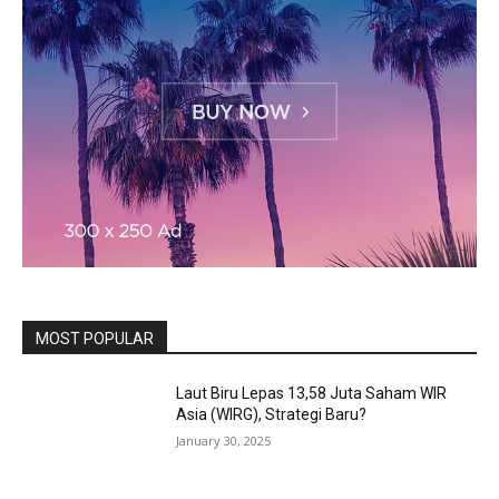
MOST POPULAR
Laut Biru Lepas 13,58 Juta Saham WIR
Asia (WIRG), Strategi Baru?
January 30, 2025