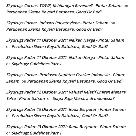
Skydrugz Corner: TOWR, Kehilangan Revenue? - Pintar Saham
on
Perubahan Skema Royalti Batubara, Good Or Bad?
Skydrugz Corner: Industri Polyethylene - Pintar Saham
on
Perubahan Skema Royalti Batubara, Good Or Bad?
Skydrugz Radar 11 Oktober 2021: Naikan Harga - Pintar Saham
Perubahan Skema Royalti Batubara, Good Or Bad?
on
Skydrugz Radar 11 Oktober 2021: Naikan Harga - Pintar Saham
Skydrugz Guidelines Part 1
on
Skydrugz Corner: Produsen Naphtha Cracker Indonesia - Pintar
Saham
Perubahan Skema Royalti Batubara, Good Or Bad?
on
Skydrugz Radar 12 Oktober 2021: Valuasi Relatif Emiten Menara
Telco - Pintar Saham
Siapa Raja Menara di Indonesia?
on
Skydrugz Radar 13 Oktober 2021: Roda Berputar - Pintar Saham
Perubahan Skema Royalti Batubara, Good Or Bad?
on
Skydrugz Radar 13 Oktober 2021: Roda Berputar - Pintar Saham
Skydrugz Guidelines Part 1
on