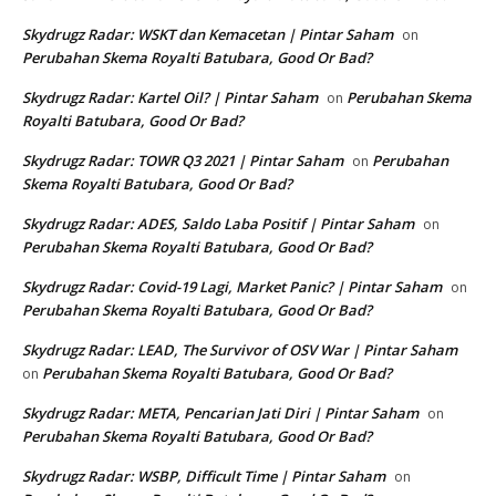
Skydrugz Radar: WSKT dan Kemacetan | Pintar Saham
on
Perubahan Skema Royalti Batubara, Good Or Bad?
Skydrugz Radar: Kartel Oil? | Pintar Saham
Perubahan Skema
on
Royalti Batubara, Good Or Bad?
Skydrugz Radar: TOWR Q3 2021 | Pintar Saham
Perubahan
on
Skema Royalti Batubara, Good Or Bad?
Skydrugz Radar: ADES, Saldo Laba Positif | Pintar Saham
on
Perubahan Skema Royalti Batubara, Good Or Bad?
Skydrugz Radar: Covid-19 Lagi, Market Panic? | Pintar Saham
on
Perubahan Skema Royalti Batubara, Good Or Bad?
Skydrugz Radar: LEAD, The Survivor of OSV War | Pintar Saham
Perubahan Skema Royalti Batubara, Good Or Bad?
on
Skydrugz Radar: META, Pencarian Jati Diri | Pintar Saham
on
Perubahan Skema Royalti Batubara, Good Or Bad?
Skydrugz Radar: WSBP, Difficult Time | Pintar Saham
on