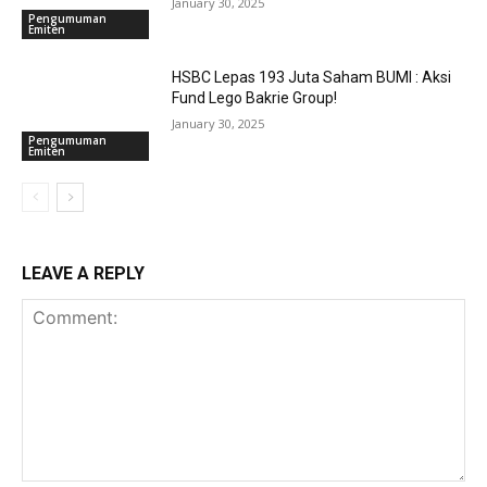
January 30, 2025
Pengumuman
Emiten
HSBC Lepas 193 Juta Saham BUMI : Aksi
Fund Lego Bakrie Group!
January 30, 2025
Pengumuman
Emiten
LEAVE A REPLY