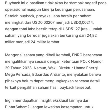
Buyback ini dipastikan tidak akan berdampak negatif pada
operasional maupun kinerja keuangan perusahaan.
Setelah buyback, proyeksi laba bersih per saham
meningkat dari USD0,00207 menjadi USD0,00214,
dengan total laba bersih tetap di USD51,27 juta. Jumlah
saham yang beredar juga akan berkurang dari 24,82
miliar menjadi 24 miliar lembar.
Mengenai saham yang dibeli kembali, ENRG berencana
mengalihkannya sesuai dengan ketentuan POJK Nomor
29 Tahun 2023. Namun, Wakil Direktur Utama Energi
Mega Persada, Edoardus Ardianto, menyatakan bahwa
pihaknya belum dapat mengungkapkan rencana detail
terkait pengalihan saham hasil buyback tersebut.
Ingin mendapatkan insight eksklusif lainnya dari
PintarSaham? Jangan lewatkan kesempatan untuk